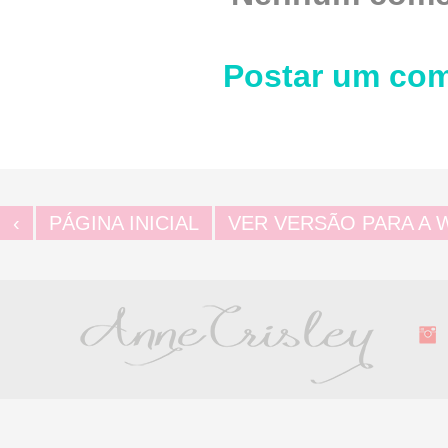
Postar um com
‹
PÁGINA INICIAL
VER VERSÃO PARA A 