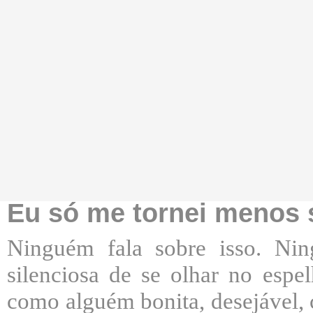
Eu só me tornei menos 
Ninguém fala sobre isso. Nin
silenciosa de se olhar no espe
como alguém bonita, desejável, 