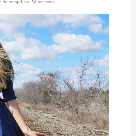
 de cumpri-las. Só as vezes..