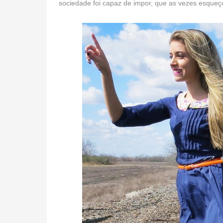
sociedade foi capaz de impor, que as vezes esqueço