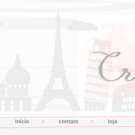
início
contato
loja