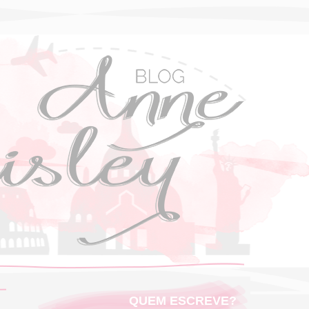
QUEM ESCREVE?