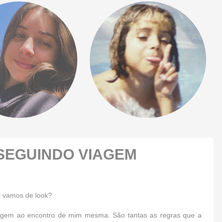
 SEGUINDO VIAGEM
i vamos de look?
iagem ao encontro de mim mesma. São tantas as regras que a