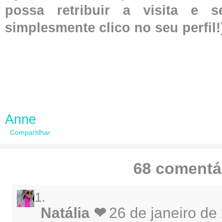
possa retribuir a visita e 
simplesmente clico no seu perfil!
Anne
Compartilhar
68 comentá
Natália ❤
26 de janeiro de