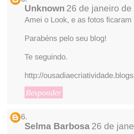
Unknown
26 de janeiro de
Amei o Look, e as fotos ficaram 
Parabéns pelo seu blog!
Te seguindo.
http://ousadiaecriatividade.blog
Responder
Selma Barbosa
26 de jane