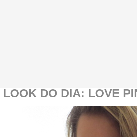
LOOK DO DIA: LOVE P